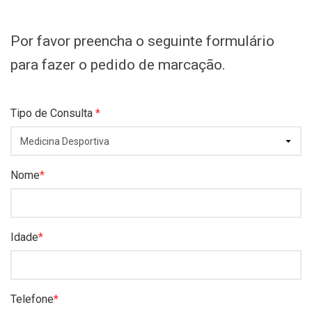
Por favor preencha o seguinte formulário
para fazer o pedido de marcação.
Tipo de Consulta
*
Nome
*
Idade
*
Telefone
*