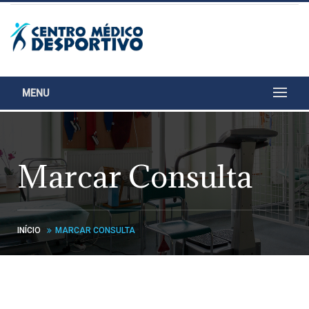
MENU
Marcar Consulta
INÍCIO
MARCAR CONSULTA