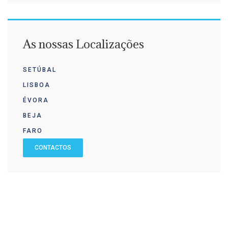
As nossas Localizações
SETÚBAL
LISBOA
ÉVORA
BEJA
FARO
CONTACTOS