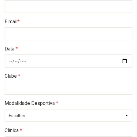
E mail
*
Data
*
Clube
*
Modalidade Desportiva
*
Clínica
*