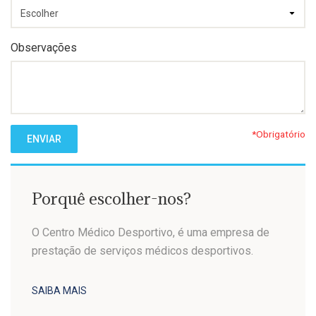
Observações
*Obrigatório
ENVIAR
Porquê escolher-nos?
O Centro Médico Desportivo, é uma empresa de
prestação de serviços médicos desportivos.
SAIBA MAIS